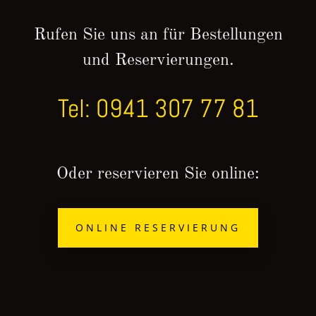
Rufen Sie uns an für Bestellungen
und Reservierungen.
Tel: 0941 307 77 81
Oder reservieren Sie online:
ONLINE RESERVIERUNG