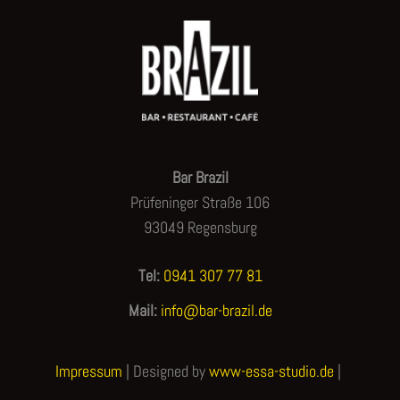
Bar Brazil
Prüfeninger Straße 106
93049 Regensburg
Tel:
0941 307 77 81
Mail:
info@bar-brazil.de
Impressum
| Designed by
www-essa-studio.de
|