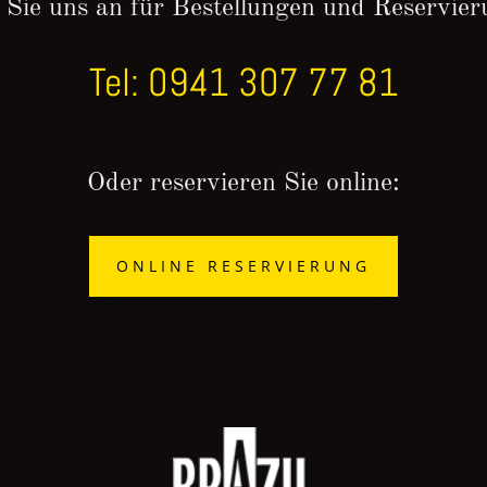
 Sie uns an für Bestellungen und Reservier
Tel: 0941 307 77 81
Oder reservieren Sie online:
ONLINE RESERVIERUNG